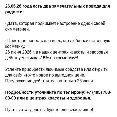
26.06.26 года есть два замечательных повода для
радости:
∙ Дата, которая поднимает настроение одной своей
симметрией.
∙ Приятная новость для всех, кто любит качественную
косметику.
26 июня 2026 г. в наших центрах красоты и здоровья
действует скидка
-15%
на косметику
*
!
Успейте приобрести любимые средства или открыть
для себя что-то новое по выгодной цене.
Предложение действительно только 26 июня.
Подробности уточняйте по телефону:
+7 (495) 788-
00-00
или в центрах красоты и здоровья.
Пусть в этот день вы будете еще счастливее!