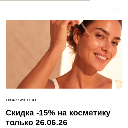
2026-06-23 16:04
Скидка -15% на косметику
только 26.06.26