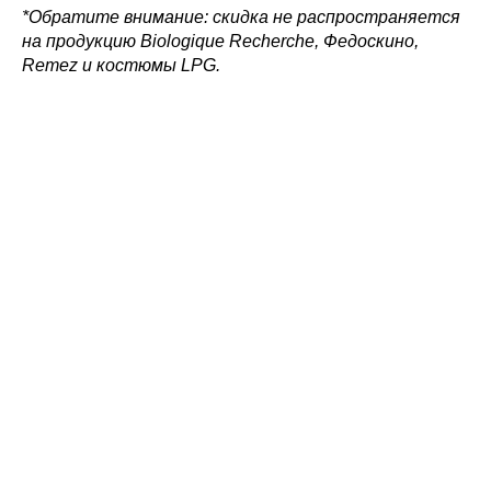
*Обратите внимание: скидка не распространяется
на продукцию Biologique Recherche, Федоскино,
Remez и костюмы LPG.