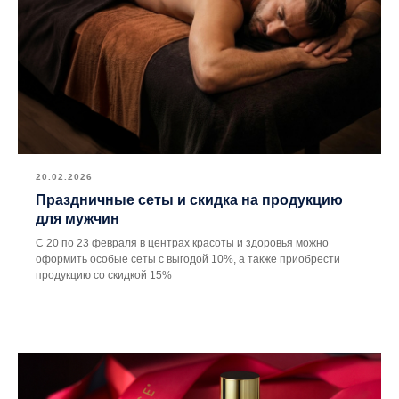
20.02.2026
Праздничные сеты и скидка на продукцию
для мужчин
С 20 по 23 февраля в центрах красоты и здоровья можно
оформить особые сеты с выгодой 10%, а также приобрести
продукцию со скидкой 15%