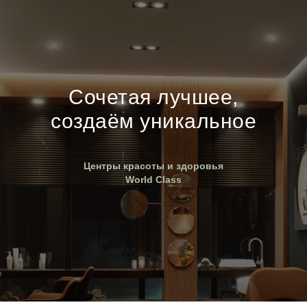
Сочетая лучшее,
создаём уникальное
Центры красоты и здоровья
World Class