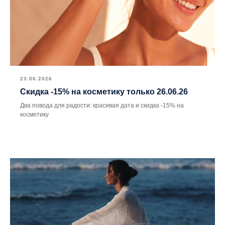
23.06.2026
Скидка -15% на косметику только 26.06.26
Два повода для радости: красивая дата и скидка -15% на
косметику