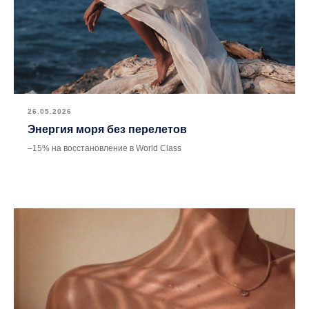
26.05.2026
Энергия моря без перелетов
–15% на восстановление в World Class