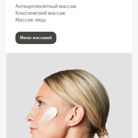
Антицеллюлитный массаж
Классический массаж
Массаж лица
Меню массажей