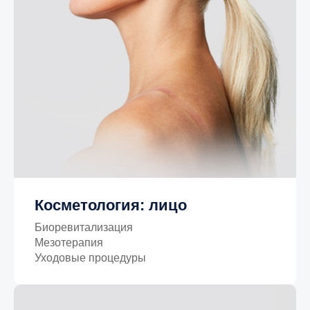
Косметология: лицо
Биоревитализация
Мезотерапия
Уходовые процедуры