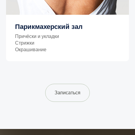
Парикмахерский зал
Причёски и укладки
Стрижки
Окрашивание
Записаться