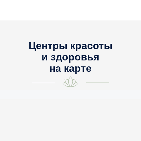
Центры красоты
и здоровья
на карте