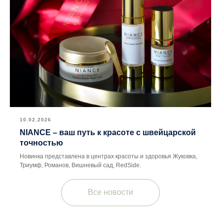
10.02.2026
NIANCE – ваш путь к красоте с швейцарской
точностью
Новинка представлена в центрах красоты и здоровья Жуковка,
Триумф, Романов, Вишневый сад, RedSide.
Все новости