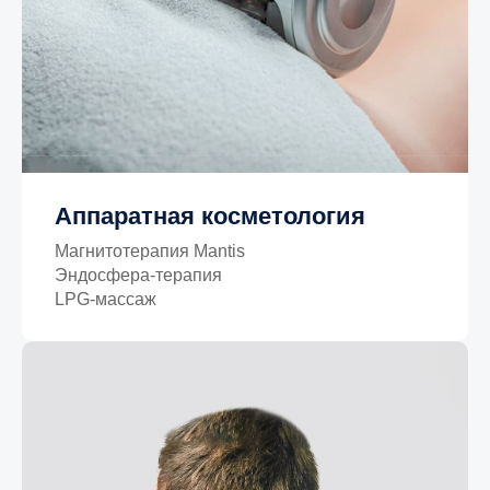
Аппаратная косметология
Магнитотерапия Mantis
Эндосфера-терапия
LPG-массаж