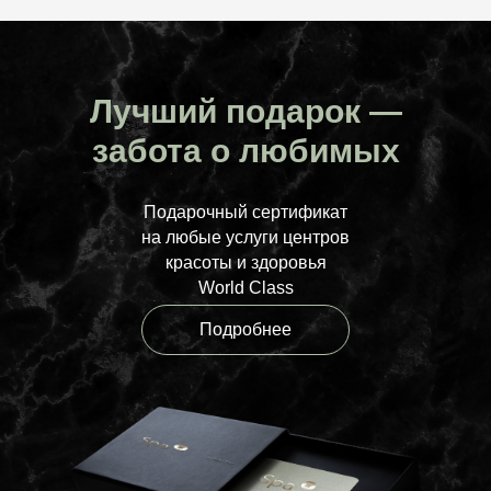
Лучший подарок —
забота о любимых
Подарочный сертификат
на любые услуги центров
красоты и здоровья
World Class
Подробнее