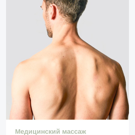
Медицинский массаж