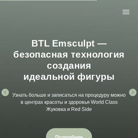
BTL Emsculpt —
безопасная технология
создания
идеальной фигуры
Узнать больше и записаться на процедуру можно
в центрах красоты и здоровья World Class
Жуковка и Red Side
Подробнее