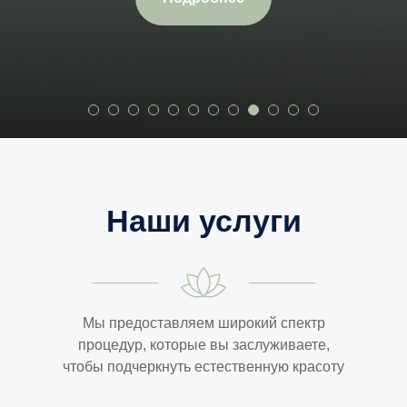
Наши услуги
Мы предоставляем широкий спектр
процедур, которые вы заслуживаете,
чтобы подчеркнуть естественную красоту