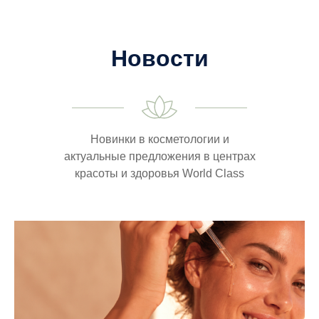
Новости
Новинки в косметологии и
актуальные предложения в центрах
красоты и здоровья World Class