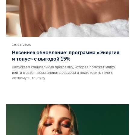
10.04.2026
Весеннее обновление: программа «Энергия
и тонус» с выгодой 15%
Запускаем специальную программу, которая поможет мягко
войти в сезон, восстановить ресурсы и подготовить тело к
летнему интенсиву