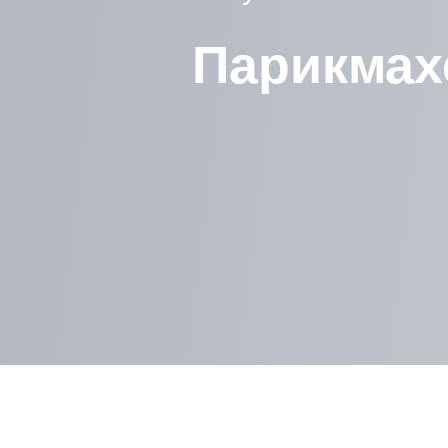
Парикмах