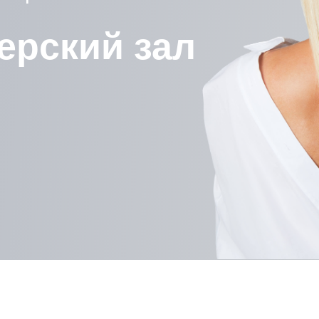
ерский зал