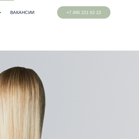
ВАКАНСИИ
+7 495 221 62 22