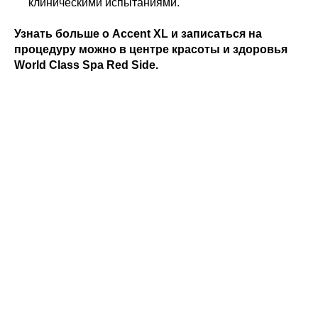
клиническими испытаниями.
Узнать больше о Accent XL и записаться на
процедуру можно в центре красоты и здоровья
World Class Spa Red Side.