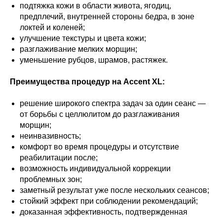
подтяжка кожи в области живота, ягодиц,
предплечий, внутренней стороны бедра, в зоне
локтей и коленей;
улучшение текстуры и цвета кожи;
разглаживание мелких морщин;
уменьшение рубцов, шрамов, растяжек.
Преимущества процедур на Accent XL:
решение широкого спектра задач за один сеанс —
от борьбы с целлюлитом до разглаживания
морщин;
неинвазивность;
комфорт во время процедуры и отсутствие
реабилитации после;
возможность индивидуальной коррекции
проблемных зон;
заметный результат уже после нескольких сеансов;
стойкий эффект при соблюдении рекомендаций;
доказанная эффективность, подтвержденная