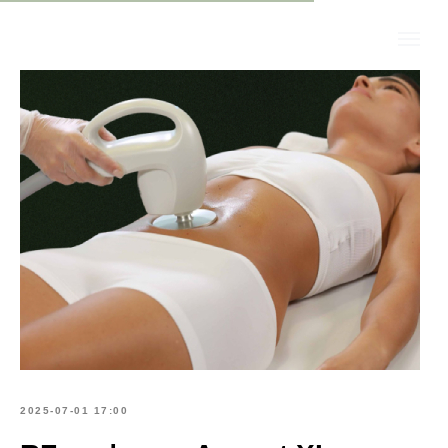
2025-07-01 17:00