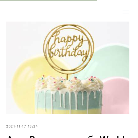
2021-11-17 13:24