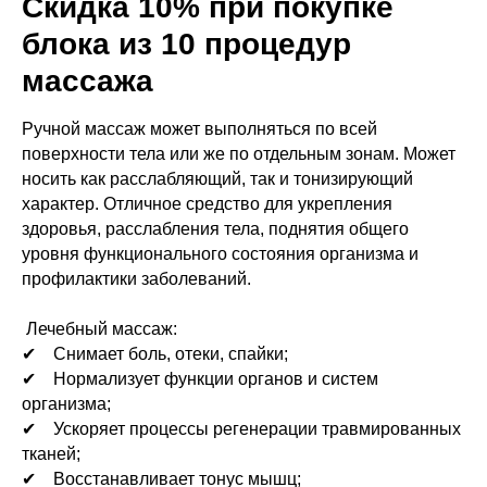
Скидка 10% при покупке
блока из 10 процедур
массажа
Ручной массаж может выполняться по всей
поверхности тела или же по отдельным зонам. Может
носить как расслабляющий, так и тонизирующий
характер. Отличное средство для укрепления
здоровья, расслабления тела, поднятия общего
уровня функционального состояния организма и
профилактики заболеваний.
Лечебный массаж:
✔ Снимает боль, отеки, спайки;
✔ Нормализует функции органов и систем
организма;
✔ Ускоряет процессы регенерации травмированных
тканей;
✔ Восстанавливает тонус мышц;