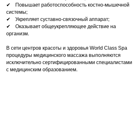
✔ Повышает работоспособность костно-мышечной
системы;
✔ Укрепляет суставно-связочный аппарат;
✔ Оказывает общеукрепляющее действие на
организм.
В сети центров красоты и здоровья World Class Spa
процедуры медицинского массажа выполняются
исключительно сертифицированными специалистами
с медицинским образованием.