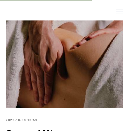
2022-10-03 13:59