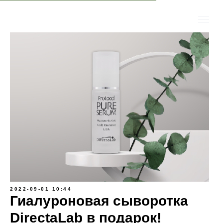
2022-09-01 10:44
Гиалуроновая сыворотка
DirectaLab в подарок!