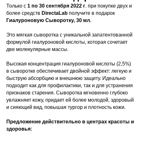
Только с
1 по 30 сентября 2022 г
. при покупке двух и
более средств
DirectaLab
получите в подарок
Гиалуроновую Сыворотку, 30 мл.
Это мягкая сыворотка с уникальной запатентованной
формулой гиалуроновой кислоты, которая сочетает
две молекулярные массы.
Высокая концентрация гиалуроновой кислоты (2,5%)
в сыворотке обеспечивает двойной эффект: легкую и
быструю абсорбцию и внешнюю защиту. Идеально
подходит как для профилактики, так и для устранения
признаков старения. Сыворотка мгновенно глубоко
увлажняет кожу, придает ей более молодой, здоровый
и сияющий вид, повышая тургор и плотность кожи.
Предложение действительно в центрах красоты и
здоровья: