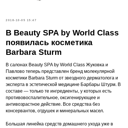
2018-10-05 15:47
В Beauty SPA by World Class
появилась косметика
Barbara Sturm
В салонах Beauty SPA by World Class Жуковка и
Павлово теперь представлен бренд молекулярной
косметики Barbara Sturm от звездного дерматолога и
эксперта в эстетической медицине Барбары Штурм. В
составе — только те ингредиенты, у которых есть
противовоспалительное, оксигенирующее и
антивозрастное действие. Все средства без
консервантов, отдушек и минеральных масел.
Большая линейка средств домашнего ухода уже в