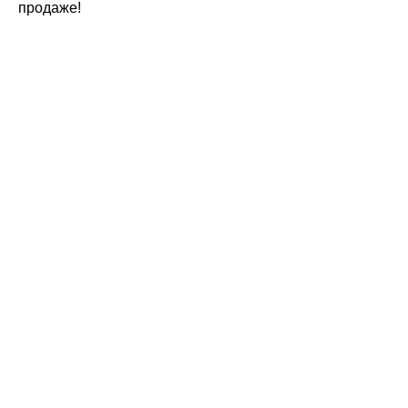
продаже!