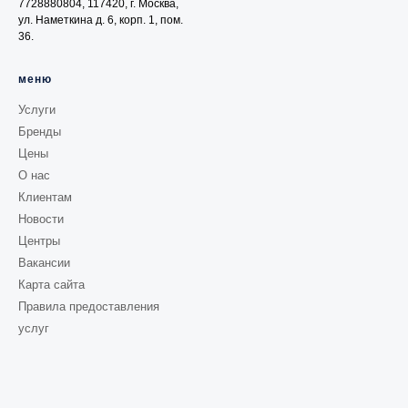
7728880804, 117420, г. Москва,
ул. Наметкина д. 6, корп. 1, пом.
36.
меню
Услуги
Бренды
Цены
О нас
Клиентам
Новости
Центры
Вакансии
Карта сайта
Правила предоставления
услуг