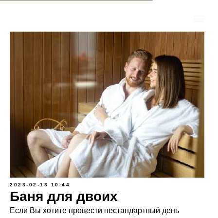
2023-02-13 10:44
Баня для двоих
Если Вы хотите провести нестандартный день