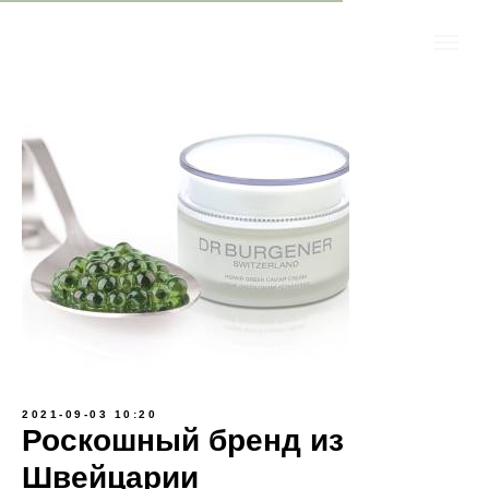
2021-09-03 10:20
Роскошный бренд из
Швейцарии